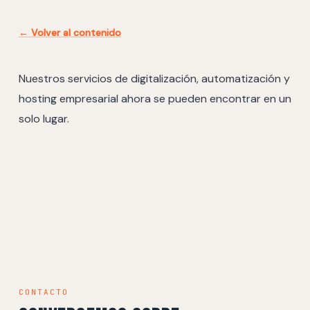
← Volver al contenido
Nuestros servicios de digitalización, automatización y
hosting empresarial ahora se pueden encontrar en un
solo lugar.
CONTACTO