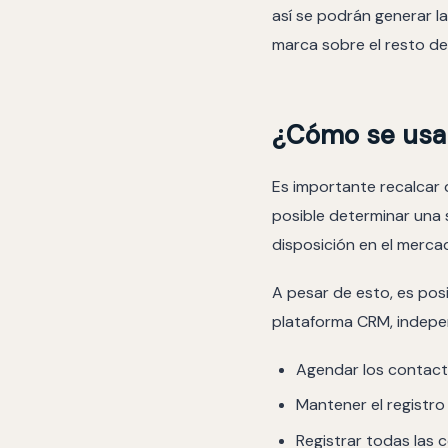
así se podrán generar la
marca sobre el resto d
¿Cómo se usa
Es importante recalcar 
posible determinar una s
disposición en el merca
A pesar de esto, es pos
plataforma CRM, indepe
Agendar los contacto
Mantener el registro
Registrar todas las 