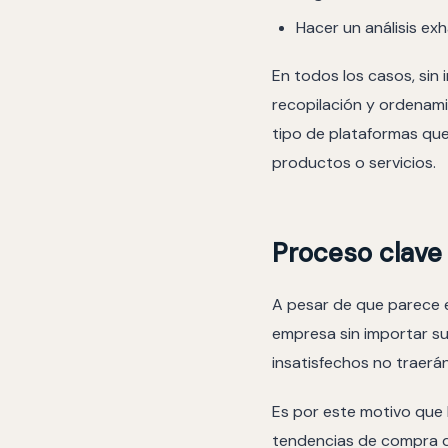
Hacer un análisis ex
En todos los casos, sin
recopilación y ordenami
tipo de plataformas que
productos o servicios.
Proceso clave
A pesar de que parece e
empresa sin importar su
insatisfechos no traerá
Es por este motivo que
tendencias de compra de