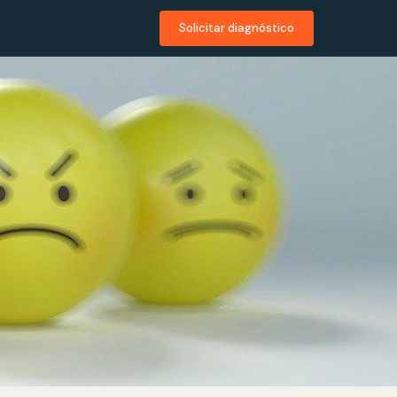
Solicitar diagnóstico