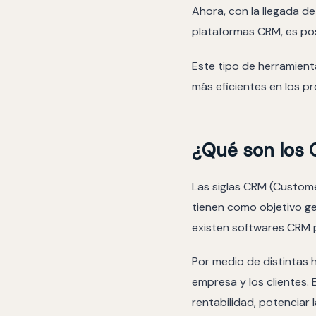
Ahora, con la llegada de
plataformas CRM, es posi
Este tipo de herramient
más eficientes en los p
¿Qué son los
Las siglas CRM (Custom
tienen como objetivo ges
existen softwares CRM 
Por medio de distintas h
empresa y los clientes.
rentabilidad, potenciar 